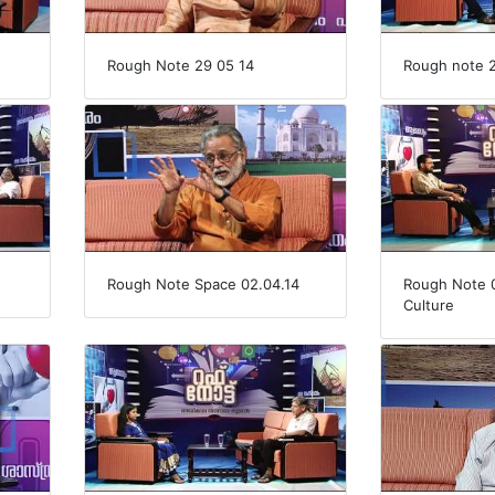
Rough Note 29 05 14
Rough note 2
Rough Note Space 02.04.14
Rough Note 0
Culture