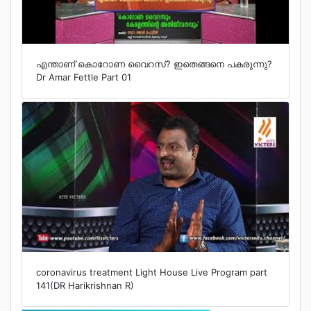
എന്താണ് കൊറോണ വൈറസ്? ഇതെങ്ങനെ പകരുന്നു?
Dr Amar Fettle Part 01
coronavirus treatment Light House Live Program part
141(DR Harikrishnan R)