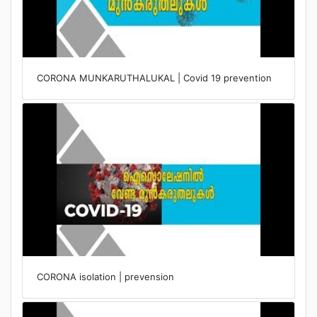
CORONA MUNKARUTHALUKAL | Covid 19 prevention
CORONA isolation | prevension