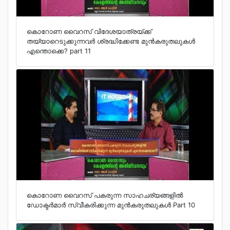
കൊറോണ വൈറസ് വിദേശയാത്രയ്ക്ക്
തയ്യാറെടുക്കുന്നവര്‍ ശ്രദ്ധിക്കേണ്ട മുന്‍കരുതലുകള്‍
എന്തൊക്കെ? part 11
കൊറോണ വൈറസ് പകരുന്ന സാഹചര്യങ്ങളില്‍
ഡോക്ടര്‍മാര്‍ സ്വീകരിക്കുന്ന മുന്‍കരുതലുകള്‍ Part 10