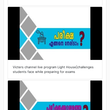
Victers channel live program Light House|challenges
students face while preparing for exams