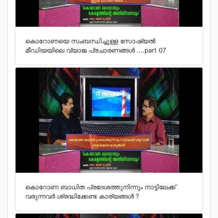
കൊറോണയെ സംബന്ധിച്ചുള്ള സോഷ്യല്‍
മീഡിയയിലെ വ്യാജ പ്രചാരണങ്ങള്‍ ....part 07
കൊറോണ ബാധിത പ്രദേശത്തുനിന്നും നാട്ടിലേക്ക്
വരുന്നവര്‍ ശ്രദ്ധിക്കേണ്ട കാര്യങ്ങള്‍ ?